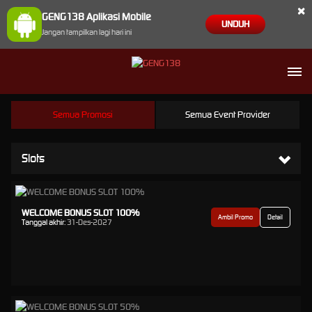
×
GENG138 Aplikasi Mobile
UNDUH
Jangan tampilkan lagi hari ini
Semua Promosi
Semua Event Provider
Slots
WELCOME BONUS SLOT 100%
Ambil Promo
Detail
Tanggal akhir:
31-Des-2027