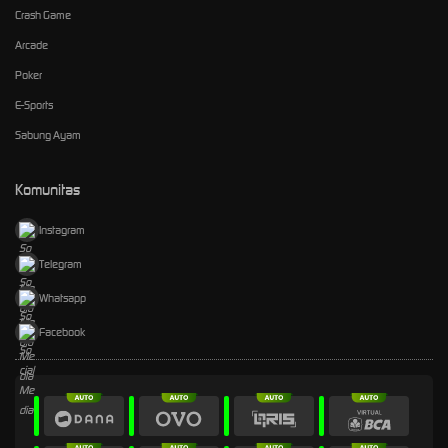
Crash Game
Arcade
Poker
E-Sports
Sabung Ayam
Komunitas
Instagram
Telegram
Whatsapp
Facebook