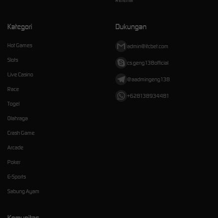
Kategori
Dukungan
Hot Games
admin@itcbet.com
Slots
cs.geng138official
Live Casino
@aadmingeng138
Race
+628138934481
Togel
Olahraga
Crash Game
Arcade
Poker
E-Sports
Sabung Ayam
Komunitas