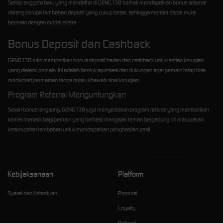
Setiap anggota baru yang mendaftar di GENG138 berhak mendapatkan bonus selamat
datang berupa tambahan deposit yang cukup besar, sehingga mereka dapat mulai
bermain dengan modal ekstra.
Bonus Deposit dan Cashback
GENG138 rutin memberikan bonus deposit harian dan cashback untuk setiap kerugian
yang dialami pemain. Ini adalah bentuk apresiasi dan dukungan agar pemain tetap bisa
menikmati permainan tanpa terlalu khawatir soal kerugian.
Program Referral Menguntungkan
Selain bonus langsung, GENG138 juga menyediakan program referral yang memberikan
komisi menarik bagi pemain yang berhasil mengajak teman bergabung. Ini merupakan
kesempatan tambahan untuk mendapatkan penghasilan pasif.
Kebijaksanaan
Platform
Syarat dan Ketentuan
Promosi
Loyalty
Referral