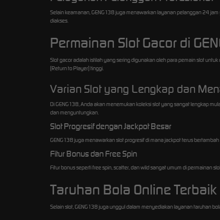
Selain keamanan, GENG138 juga menawarkan layanan pelanggan 24 jam yang
diakses.
Permainan Slot Gacor di GE
Slot gacor adalah istilah yang sering digunakan oleh para pemain slot un
(Return to Player) tinggi.
Varian Slot yang Lengkap dan Men
Di GENG138, Anda akan menemukan koleksi slot yang sangat lengkap mula
dan menguntungkan.
Slot Progresif dengan Jackpot Besar
GENG138 juga menawarkan slot progresif di mana jackpot terus bertambah ni
Fitur Bonus dan Free Spin
Fitur bonus seperti free spin, scatter, dan wild sangat umum di permainan 
Taruhan Bola Online Terbai
Selain slot, GENG138 juga unggul dalam menyediakan layanan taruhan bola