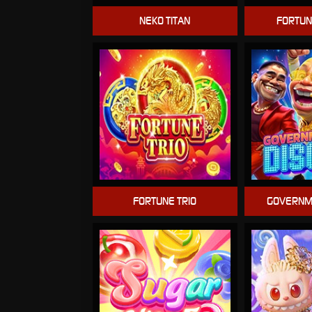
NEKO TITAN
FORTUN
FORTUNE TRIO
GOVERNME