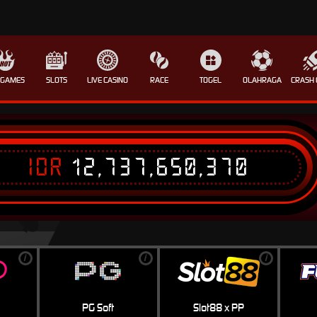
 GAMES
SLOTS
LIVE CASINO
RACE
TOGEL
OLAHRAGA
CRASH
IDR
12,737,650,370
i
i
i
a
PG Soft
Slot88 x PP