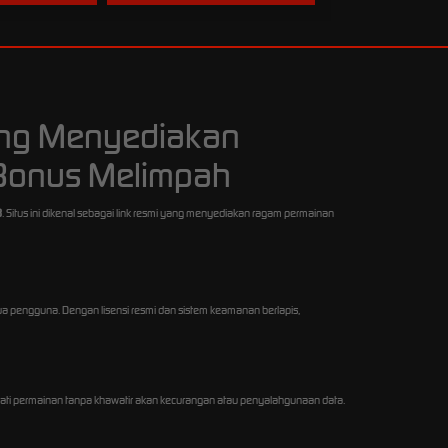
ang Menyediakan
 Bonus Melimpah
8
. Situs ini dikenal sebagai link resmi yang menyediakan ragam permainan
a pengguna. Dengan lisensi resmi dan sistem keamanan berlapis,
ati permainan tanpa khawatir akan kecurangan atau penyalahgunaan data.