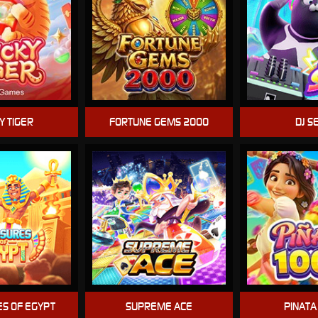
Y TIGER
FORTUNE GEMS 2000
DJ S
S OF EGYPT
SUPREME ACE
PINATA