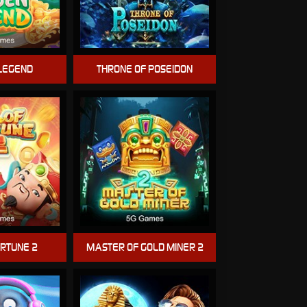
LEGEND
THRONE OF POSEIDON
ORTUNE 2
MASTER OF GOLD MINER 2