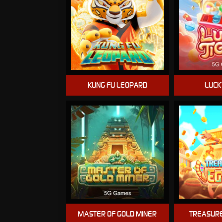
KUNG FU LEOPARD
LUCK
MASTER OF GOLD MINER
TREASURE