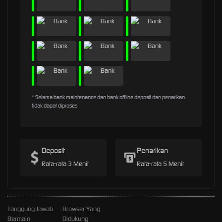
* Selama bank maintenance dan bank offline deposit dan penarikan
tidak dapat diproses
Deposit
Penarikan
Rata-rata 3 Menit
Rata-rata 5 Menit
Tanggung Jawab
Browser Yang
Bermain
Didukung