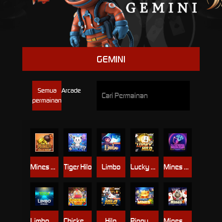
GEMINI
Semua
Arcade
permainan
Mines Gold Rush
Tiger Hilo
Limbo
Lucky Hilo
Mines Neon
Limbo Classic
Chicken Run
Hilo
Pinoy Mines
Mines Maple