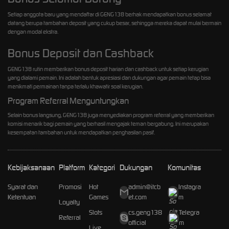
Setiap anggota baru yang mendaftar di GENG138 berhak mendapatkan bonus selamat
datang berupa tambahan deposit yang cukup besar, sehingga mereka dapat mulai bermain
dengan modal ekstra.
Bonus Deposit dan Cashback
GENG138 rutin memberikan bonus deposit harian dan cashback untuk setiap kerugian
yang dialami pemain. Ini adalah bentuk apresiasi dan dukungan agar pemain tetap bisa
menikmati permainan tanpa terlalu khawatir soal kerugian.
Program Referral Menguntungkan
Selain bonus langsung, GENG138 juga menyediakan program referral yang memberikan
komisi menarik bagi pemain yang berhasil mengajak teman bergabung. Ini merupakan
kesempatan tambahan untuk mendapatkan penghasilan pasif.
Kebijaksanaan
Platform
Kategori
Dukungan
Komunitas
Syarat dan
Promosi
Hot
admin@itcb
Instagra
Ketentuan
Games
et.com
m
Loyalty
Slots
cs.geng138
Telegra
Referral
official
m
Live