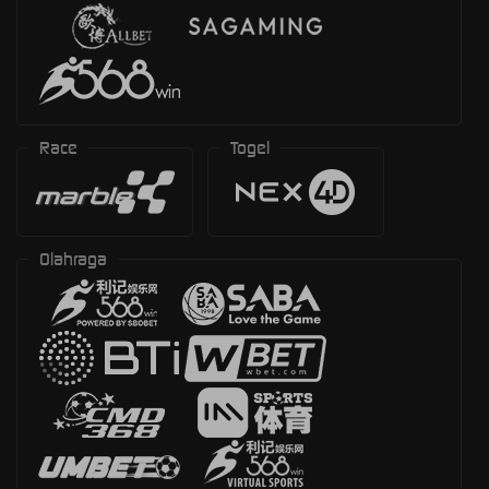
Race
Togel
Olahraga