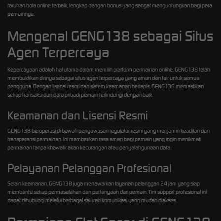
taruhan bola online terbaik, lengkap dengan bonus yang sangat menguntungkan bagi para
pemainnya.
Mengenal GENG138 sebagai Situs
Agen Terpercaya
Kepercayaan adalah hal utama dalam memilih platform permainan online. GENG138 telah
membuktikan dirinya sebagai situs agen terpercaya yang aman dan fair untuk semua
pengguna. Dengan lisensi resmi dan sistem keamanan berlapis, GENG138 memastikan
setiap transaksi dan data pribadi pemain terlindungi dengan baik.
Keamanan dan Lisensi Resmi
GENG138 beroperasi di bawah pengawasan regulator resmi yang menjamin keadilan dan
transparansi permainan. Ini memberikan rasa aman bagi pemain yang ingin menikmati
permainan tanpa khawatir akan kecurangan atau penyalahgunaan data.
Pelayanan Pelanggan Profesional
Selain keamanan, GENG138 juga menawarkan layanan pelanggan 24 jam yang siap
membantu setiap permasalahan dan pertanyaan dari pemain. Tim support profesional ini
dapat dihubungi melalui berbagai saluran komunikasi yang mudah diakses.