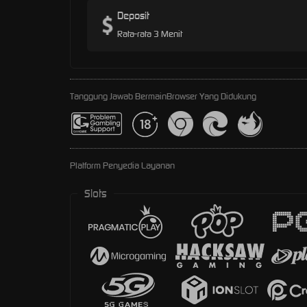
Deposit
Rata-rata 3 Menit
Tanggung Jawab Bermain
Browser Yang Didukung
Platform Penyedia Layanan
Slots