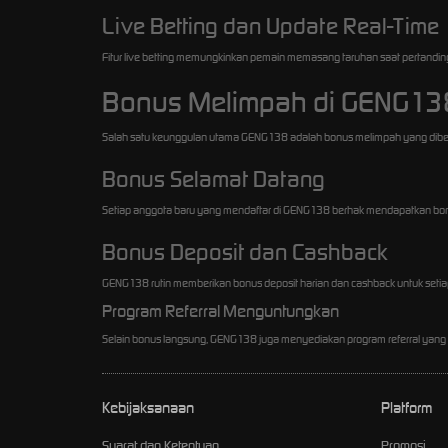
Live Betting dan Update Real-Time
Fitur live betting memungkinkan pemain memasang taruhan saat pertandinga
Bonus Melimpah di GENG13
Salah satu keunggulan utama GENG138 adalah bonus melimpah yang diber
Bonus Selamat Datang
Setiap anggota baru yang mendaftar di GENG138 berhak mendapatkan bonu
Bonus Deposit dan Cashback
GENG138 rutin memberikan bonus deposit harian dan cashback untuk setiap 
Program Referral Menguntungkan
Selain bonus langsung, GENG138 juga menyediakan program referral yang
Kebijaksanaan
Platform
Syarat dan Ketentuan
Promosi