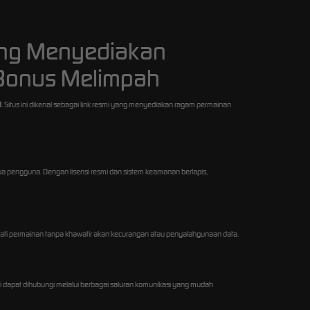
ang Menyediakan
 Bonus Melimpah
8
. Situs ini dikenal sebagai link resmi yang menyediakan ragam permainan
a pengguna. Dengan lisensi resmi dan sistem keamanan berlapis,
ati permainan tanpa khawatir akan kecurangan atau penyalahgunaan data.
 dapat dihubungi melalui berbagai saluran komunikasi yang mudah