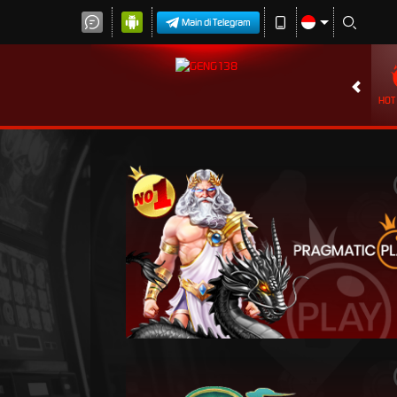
Main di Telegram
HOT