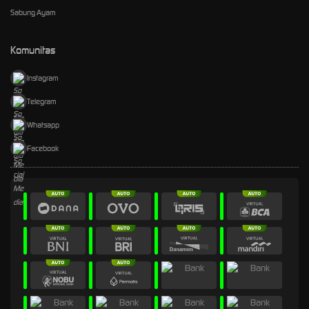
Sabung Ayam
Komunitas
Instagram
Telegram
Whatsapp
Facebook