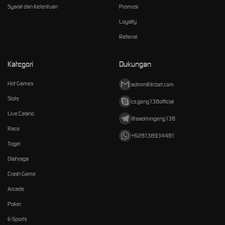
Syarat dan Ketentuan
Promosi
Loyalty
Referral
Kategori
Dukungan
Hot Games
admin@itcbet.com
Slots
cs.geng138official
Live Casino
@aadmingeng138
Race
+628138934481
Togel
Olahraga
Crash Game
Arcade
Poker
E-Sports