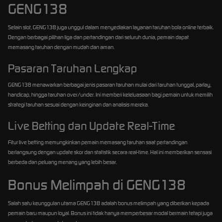
GENG138
Selain slot, GENG138 juga unggul dalam menyediakan layanan taruhan bola online terbaik.
Dengan berbagai pilihan liga dan pertandingan dari seluruh dunia, pemain dapat
memasang taruhan dengan mudah dan aman.
Pasaran Taruhan Lengkap
GENG138 menawarkan berbagai jenis pasaran taruhan mulai dari taruhan tunggal, parlay,
handicap, hingga taruhan over/under. Ini memberi keleluasaan bagi pemain untuk memilih
strategi taruhan sesuai dengan keinginan dan analisis mereka.
Live Betting dan Update Real-Time
Fitur live betting memungkinkan pemain memasang taruhan saat pertandingan
berlangsung dengan update skor dan statistik secara real-time. Hal ini memberikan sensasi
berbeda dan peluang menang yang lebih besar.
Bonus Melimpah di GENG138
Salah satu keunggulan utama GENG138 adalah bonus melimpah yang diberikan kepada
pemain baru maupun loyal. Bonus ini tidak hanya memperbesar modal bermain tetapi juga