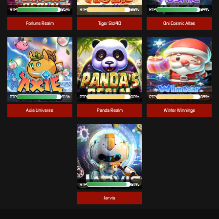
RTP
95%
RTP
88%
RTP
94%
Fortune Realm
Tiger Slot4D
Oni Cosmic Atlas
RTP
91%
RTP
88%
RTP
85%
Axie Universe
Panda Realm
Winter Winnings
RTP
91%
Jarvis