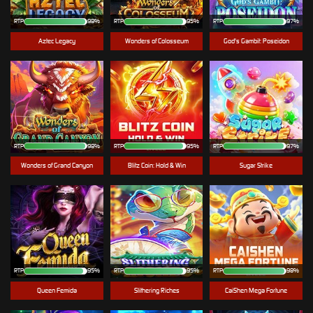
RTP
98%
RTP
95%
RTP
97%
Aztec Legacy
Wonders of Colosseum
God's Gambit: Poseidon
RTP
98%
RTP
95%
RTP
97%
Wonders of Grand Canyon
Blitz Coin: Hold & Win
Sugar Strike
RTP
95%
RTP
95%
RTP
98%
Queen Femida
Slithering Riches
CaiShen Mega Fortune