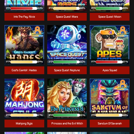
RTP
83%
RTP
88%
RTP
90%
Into The Fay: Nixie
Space Quest: Mars
Space Quest: Moon
RTP
84%
RTP
90%
RTP
81%
God's Gambit : Hades
Space Quest: Neptune
Apes Squad
RTP
87%
RTP
91%
RTP
88%
Mahjong Style
Princess and the Evil Witch
Sanctum Of Savanah