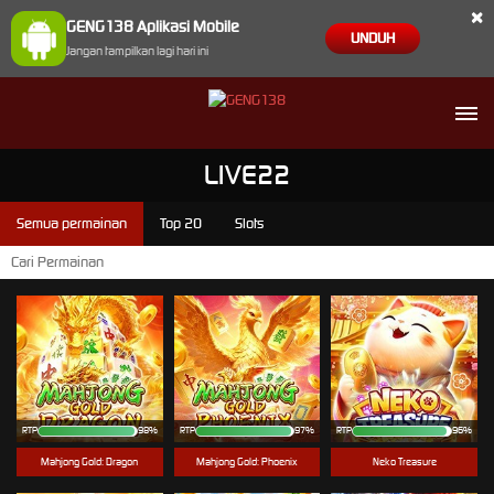
×
GENG138 Aplikasi Mobile
UNDUH
Jangan tampilkan lagi hari ini
LIVE22
Semua permainan
Top 20
Slots
RTP
98%
RTP
97%
RTP
96%
Mahjong Gold: Dragon
Mahjong Gold: Phoenix
Neko Treasure