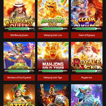
RTP
95%
RTP
96%
RTP
96%
Wild Bounty Queen
Mahjong Gold: Lion
Clash of Olympus
RTP
97%
RTP
98%
RTP
96%
Wonders of Giza Pyramid
Mahjong Gold: Tiger
Royale Ace