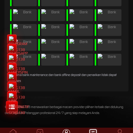
* Selama bank maintenance dan bank offline deposit dan penarikan tidak dapat
diproses
©2026 GENG138 menawarkan berbagai macam provider pilihan terbaik dan didukung
oleh Layanan Pelanggan profesional 24/7 yang siap melayani Anda.